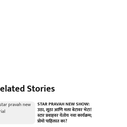
elated Stories
STAR PRAVAH NEW SHOW:
उठा, सूठा आणि मला बेटावर भेटा!
स्टार प्रवाहवर येतोय नवा कार्यक्रम;
प्रोमो पाहिलात का?