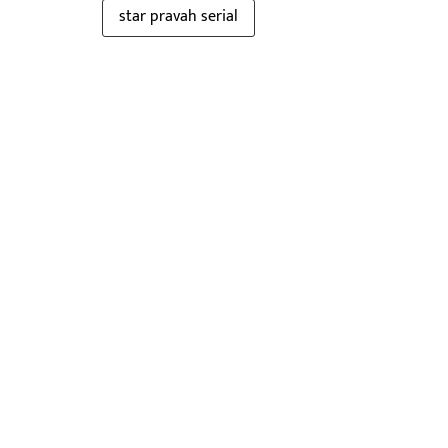
star pravah serial