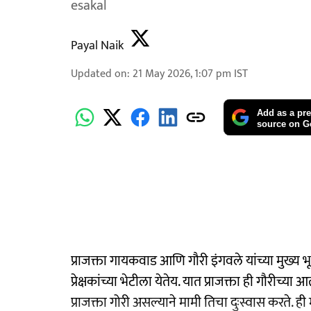
esakal
Payal Naik
Updated on
:
21 May 2026, 1:07 pm
IST
Add as a pre
source on G
प्राजक्ता गायकवाड आणि गौरी इंगवले यांच्या मु
प्रेक्षकांच्या भेटीला येतेय. यात प्राजक्ता ही गौरी
प्राजक्ता गोरी असल्याने मामी तिचा दुःस्वास करते. ही