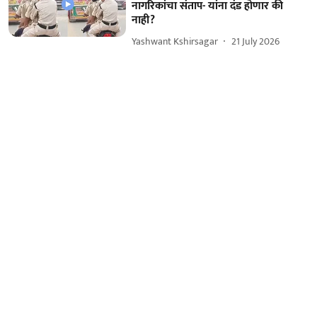
नागरिकांचा संताप- यांना दंड होणार की
नाही?
Yashwant Kshirsagar
21 July 2026