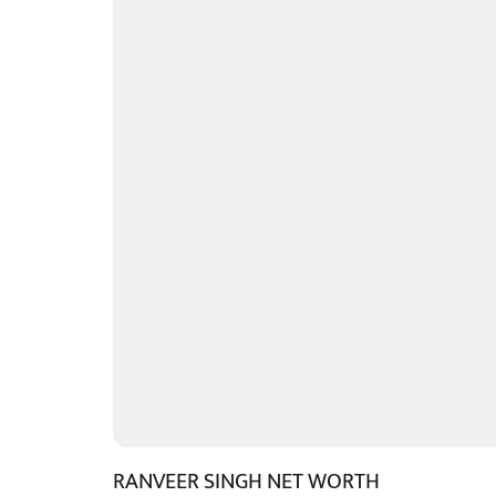
RANVEER SINGH NET WORTH