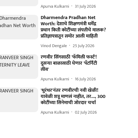
Apurva Kulkarni
31 July 2026
Dharmendra Pradhan Net
Worth: देशाचे शिक्षणमंत्री धर्मेंद्र
प्रधान किती कोटींच्या संपत्तीचे मालक?
प्रतिज्ञापत्रातून समोर आली माहिती
Vinod Dengale
25 July 2026
रणवीर सिंगसाठी 'फॅमिली फर्स्ट'!
दुसऱ्या बाळासाठी घेणार 'पॅटर्निटी
लीव'
Apurva Kulkarni
16 July 2026
'धुरंधर'नंतर रणवीरची नवी खेळी!
यावेळी शत्रू माणसं नाहीत, तर..., 300
कोटींच्या सिनेमाची जोरदार चर्चा
Apurva Kulkarni
02 July 2026