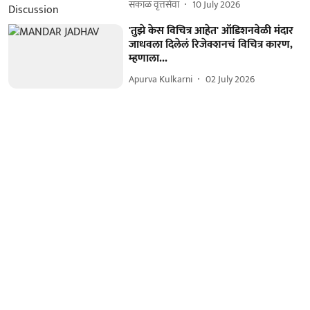
सकाळ वृत्तसेवा
10 July 2026
'तुझे केस विचित्र आहेत' ऑडिशनवेळी मंदार
जाधवला दिलेलं रिजेक्शनचं विचित्र कारण,
म्हणाला...
Apurva Kulkarni
02 July 2026