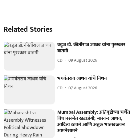
Related Stories
वडूज डॉ. कीर्तीराज जाधव यांना पुरस्कार
बातमी
CD
09 August 2026
भगवंतराव जाधव यांचे निधन
CD
07 August 2026
Mumbai Assembly: अतिवृष्टीच्या चर्चेत
विधानसभेत खडाजंगी; भास्कर जाधव,
आदित्य ठाकरे आणि अतुल भातखळकर
आमनेसामने