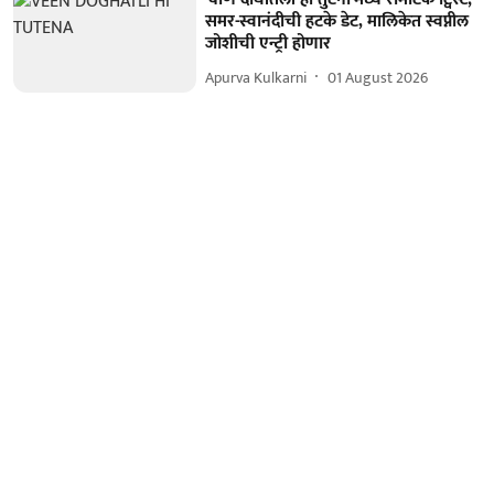
समर-स्वानंदीची हटके डेट, मालिकेत स्वप्नील
जोशीची एन्ट्री होणार
Apurva Kulkarni
01 August 2026