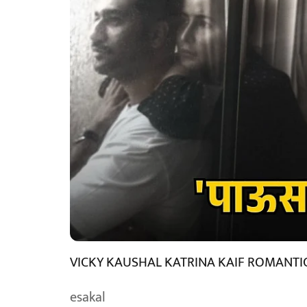
VICKY KAUSHAL KATRINA KAIF ROMANTI
esakal