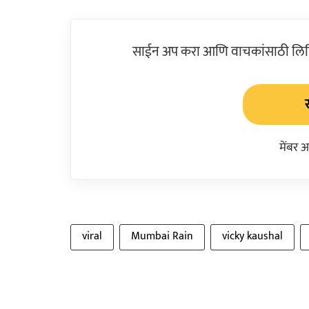
साईन अप करा आणि वाचकांसाठी लिहिल
मेंबर 
viral
Mumbai Rain
vicky kaushal