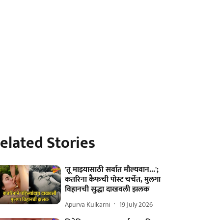
elated Stories
'तू माझ्यासाठी सर्वात मौल्यवान...';
कतरिना कैफची पोस्ट चर्चेत, मुलगा
विहानची सुद्धा दाखवली झलक
Apurva Kulkarni
19 July 2026