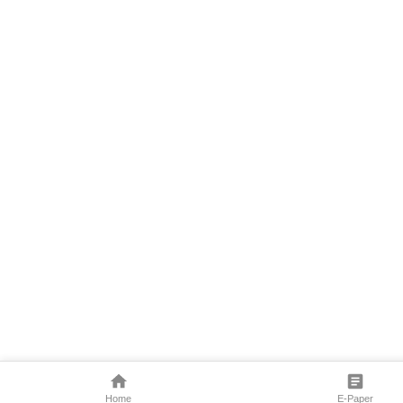
Home
E-Paper