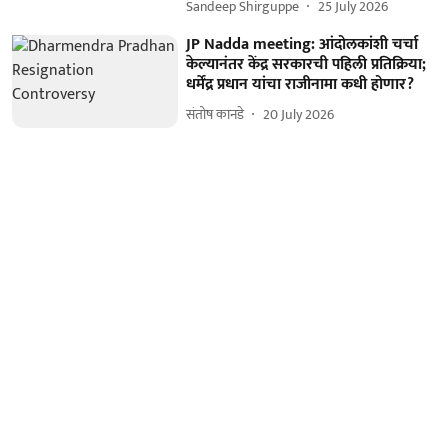
Sandeep Shirguppe
25 July 2026
JP Nadda meeting: आंदोलकांशी चर्चा
केल्यानंतर केंद्र सरकारची पहिली प्रतिक्रिया;
धर्मेंद्र प्रधान यांचा राजीनामा कधी होणार?
संतोष कानडे
20 July 2026