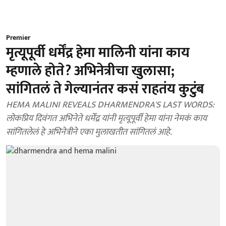
Premier
मृत्यूपूर्वी धर्मेंद्र हेमा मालिनी यांना काय
म्हणाले होते? अभिनेत्रीचा खुलासा;
सांगितलं ते गेल्यानंतर कसं राहतंय कुटुंब
HEMA MALINI REVEALS DHARMENDRA'S LAST WORDS:
लोकप्रिय दिवंगत अभिनेते धर्मेंद्र यांनी मृत्यूपूर्वी हेमा यांना नेमकं काय
सांगितलेलं हे अभिनेत्रीने एका मुलाखतीत सांगितलं आहे.