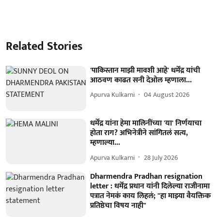
Related Stories
'पाकिस्तान माझी मावशी आहे' धर्मेंद्र यांची
आठवण काढत सनी देओल म्हणाला...
Apurva Kulkarni
04 August 2026
धर्मेंद्र यांना हेमा मालिनींच्या 'या' निर्णयाचा
होता राग? अभिनेत्रीने सांगितलं सत्य,
म्हणाल्या...
Apurva Kulkarni
28 July 2026
Dharmendra Pradhan resignation
letter : धर्मेंद्र प्रधान यांनी दिलेल्या राजीनामा
पत्रात नेमकं काय लिहलं; "हा माझ्या वैयक्तिक
प्रतिष्ठेचा विषय नाही"