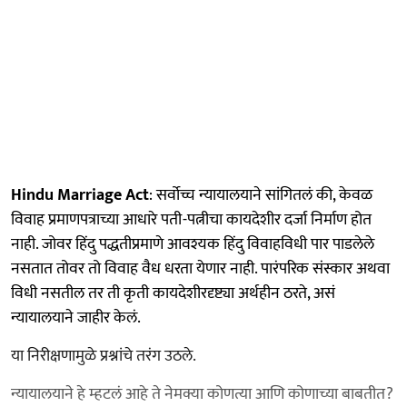
Hindu Marriage Act
: सर्वोच्च न्यायालयाने सांगितलं की, केवळ
विवाह प्रमाणपत्राच्या आधारे पती-पत्नीचा कायदेशीर दर्जा निर्माण होत
नाही. जोवर हिंदु पद्धतीप्रमाणे आवश्यक हिंदु विवाहविधी पार पाडलेले
नसतात तोवर तो विवाह वैध धरता येणार नाही. पारंपरिक संस्कार अथवा
विधी नसतील तर ती कृती कायदेशीरदृष्ट्या अर्थहीन ठरते, असं
न्यायालयाने जाहीर केलं.
या निरीक्षणामुळे प्रश्नांचे तरंग उठले.
न्यायालयाने हे म्हटलं आहे ते नेमक्या कोणत्या आणि कोणाच्या बाबतीत?