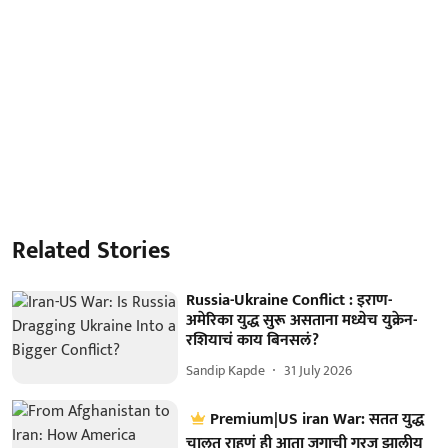
Related Stories
Russia-Ukraine Conflict : इराण-
अमेरिका युद्ध सुरू असताना मध्येच युक्रेन-
रशियाचं काय बिनसलं?
Sandip Kapde
31 July 2026
Premium|US iran War: सतत युद्ध
चालत राहणं ही आता जगाची गरज झालीय