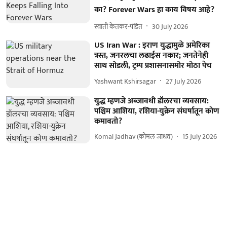
का? Forever Wars हा काय विषय आहे?
स्वाती केतकर-पंडित
30 July 2026
US Iran War : इराण युद्धामुळे अमेरिका
त्रस्त, जनरलचा लढाईस नकार; जनतेनेही
साथ सोडली, ट्रम्प प्रशासनासमोर मोठा पेच
Yashwant Kshirsagar
27 July 2026
युद्ध म्हणजे अब्जावधी डॉलरचा व्यवसाय:
पश्चिम आशिया, रशिया-युक्रेन संघर्षातून कोण
कमावतो?
Komal Jadhav (कोमल जाधव)
15 July 2026