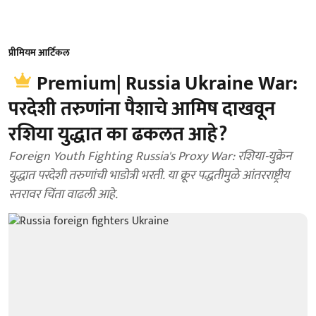
प्रीमियम आर्टिकल
Premium| Russia Ukraine War:
परदेशी तरुणांना पैशाचे आमिष दाखवून
रशिया युद्धात का ढकलत आहे?
Foreign Youth Fighting Russia's Proxy War: रशिया-युक्रेन
युद्धात परदेशी तरुणांची भाडोत्री भरती. या क्रूर पद्धतीमुळे आंतरराष्ट्रीय
स्तरावर चिंता वाढली आहे.