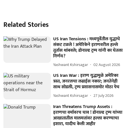
Related Stories
US Iran Tensions : मध्यपूर्वेतील युद्धाचे
संकट टळले ! अमेरिकेने इराणवरील हल्ले
तूर्तास थांबवले; डोनाल्ड ट्रम्प यांनी का घेतला
निर्णय?
Yashwant Kshirsagar
02 August 2026
US Iran War : इराण युद्धामुळे अमेरिका
त्रस्त, जनरलचा लढाईस नकार; जनतेनेही
साथ सोडली, ट्रम्प प्रशासनासमोर मोठा पेच
Yashwant Kshirsagar
27 July 2026
Iran Threatens Trump Assets :
इराणचा वर्मावरच घाव ! डोनाल्ड ट्रम्प यांच्या
आखातातील मालमत्तांवर हल्ला करण्याचा
इशारा, यादीच केली जाहीर