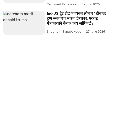
Yashwant Kshirsagar
17 July 2026
Ind-US ट्रे़ड डील फायनल होणार? डोनाल्ड
ट्रम्प लवकरच भारत दौऱ्यावर, परराष्ट्र
मंत्र्यालयाने नेमकं काय सांगितलं?
Shubham Banubakode
27 June 2026