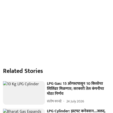
Related Stories
LPG Gas: 15 ऑगस्टपासून 10 किलोचा
सिलिंडर मिळणार; सरकारी तेल कंपनीचा
मोठा निर्णय
संतोष कानडे
24 July 2026
LPG Cylinder: झटपट कनेक्शन...जलद,