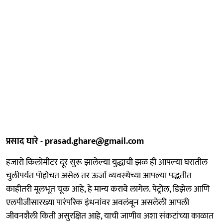
प्रसाद घारे - prasad.ghare@gmail.com
हजारो किलोमीटर दूर सुरू झालेल्या युद्धाची झळ ही आपल्या घरातील
चुलीपर्यंत पोहोचत असेल तर ऊर्जा व्यवस्थेच्या आपल्या पद्धतीत
काहीतरी मूलभूत चूक आहे, हे मान्य करावे लागेल. पेट्रोल, डिझेल आणि
एलपीजीसारख्या पारंपरिक इंधनांवर अवलंबून असलेली आपली
जीवनशैली किती असुरक्षित आहे, याची जाणीव अशा संकटांच्या काळात