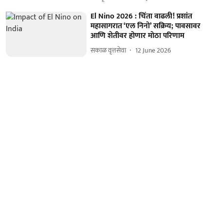
El Nino 2026 : चिंता वाढली! प्रशांत
महासागरात ‘एल निनो’ सक्रिय; पावसावर
आणि शेतीवर होणार मोठा परिणाम
सकाळ वृत्तसेवा
12 June 2026