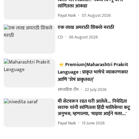
सांगितला आकडा
Payal Naik
07 August 2026
एक लाख अमराठी शिकले मराठी
CD
06 August 2026
Premium|Maharashtri Prakrit
Language : प्राकृत भाषेचे व्याकरणकार
आणि ‘शेषं प्राकृतवत्’
साप्ताहिक टीम
22 July 2026
मी सेटवरून रडत घरी आलेले... निवेदिता
सराफ यांनी सांगितला हिंदी मालिकेचा कटू
अनुभव; म्हणाल्या, 'माझ्या आईने मला...'
Payal Naik
13 June 2026