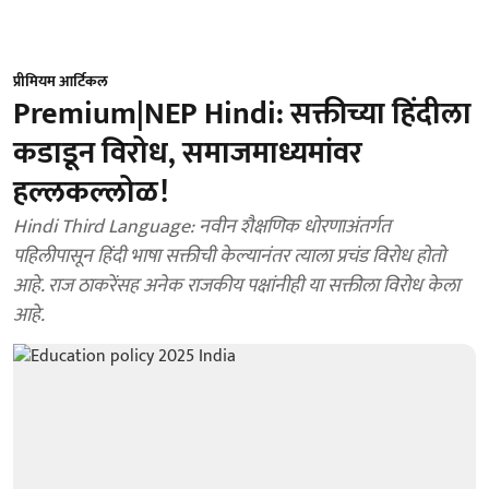
प्रीमियम आर्टिकल
Premium|NEP Hindi: सक्तीच्या हिंदीला
कडाडून विरोध, समाजमाध्यमांवर
हल्लकल्लोळ!
Hindi Third Language: नवीन शैक्षणिक धोरणाअंतर्गत
पहिलीपासून हिंदी भाषा सक्तीची केल्यानंतर त्याला प्रचंड विरोध होतो
आहे. राज ठाकरेंसह अनेक राजकीय पक्षांनीही या सक्तीला विरोध केला
आहे.