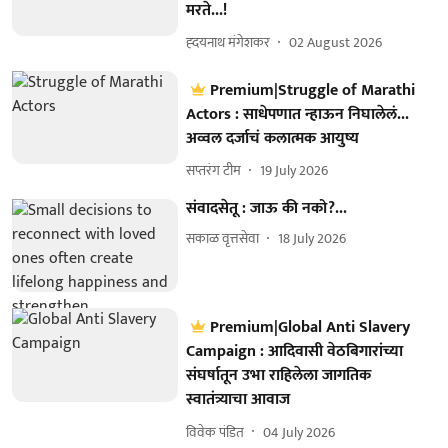
मरते...!
ह्दयनाथ मंगेशकर
02 August 2026
Premium|Struggle of Marathi
Actors : साधेपणात न्हाऊन निघालेलं...
अव्वल दर्जाचं कलात्मक आयुष्य
सप्तरंग टीम
19 July 2026
संवादसेतू : जाऊ की नको?...
सकाळ वृत्तसेवा
18 July 2026
Premium|Global Anti Slavery
Campaign : आदिवासी वेठबिगारांच्या
संघर्षातून उभा राहिलेला जागतिक
स्वातंत्र्याचा आवाज
विवेक पंडित
04 July 2026