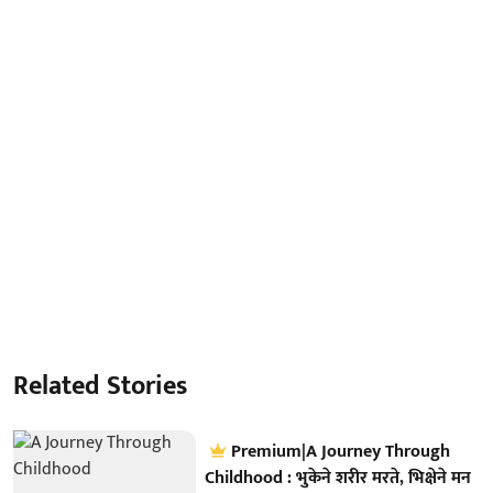
Related Stories
Premium|A Journey Through
Childhood : भुकेने शरीर मरते, भिक्षेने मन