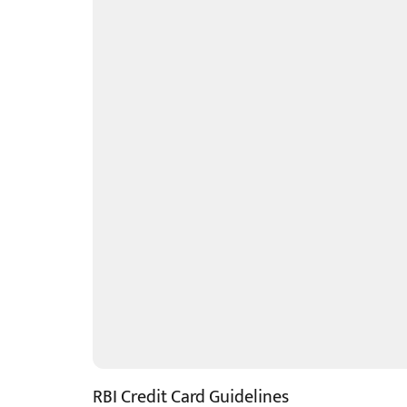
RBI Credit Card Guidelines