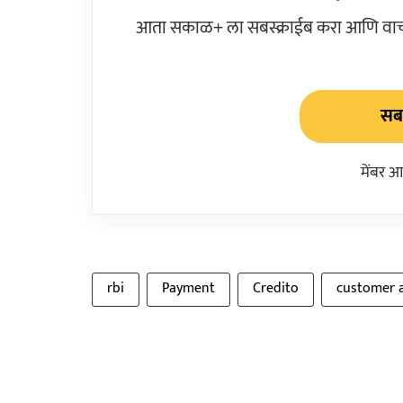
आता सकाळ+ ला सबस्क्राईब करा आणि वाचक
सबस
मेंबर आ
rbi
Payment
Credito
customer 