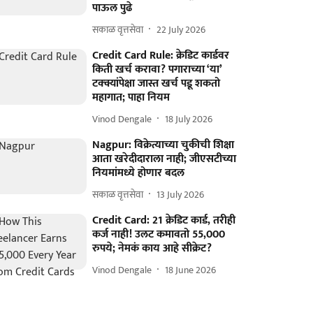
पाऊल पुढे
सकाळ वृत्तसेवा
22 July 2026
Credit Card Rule: क्रेडिट कार्डवर
किती खर्च करावा? पगाराच्या ‘या’
टक्क्यांपेक्षा जास्त खर्च पडू शकतो
महागात; पाहा नियम
Vinod Dengale
18 July 2026
Nagpur: विक्रेत्याच्या चुकीची शिक्षा
आता खरेदीदाराला नाही; जीएसटीच्या
नियमांमध्ये होणार बदल
सकाळ वृत्तसेवा
13 July 2026
Credit Card: 21 क्रेडिट कार्ड, तरीही
कर्ज नाही! उलट कमावतो 55,000
रुपये; नेमकं काय आहे सीक्रेट?
Vinod Dengale
18 June 2026