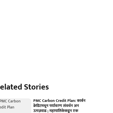
elated Stories
PMC Carbon Credit Plan: कार्बन
क्रेडिटमधून पर्यावरण संवर्धन अन
उत्पन्नवाढ ; महापालिकेकडून एक