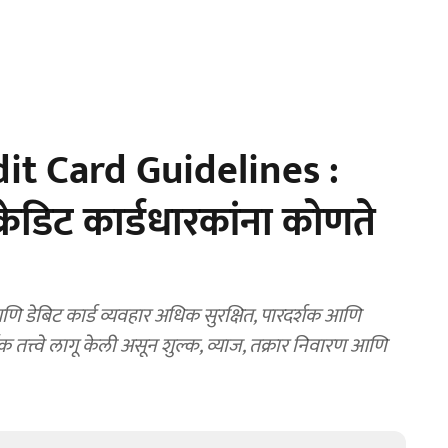
t Card Guidelines :
ेडिट कार्डधारकांना कोणते
 डेबिट कार्ड व्यवहार अधिक सुरक्षित, पारदर्शक आणि
तत्त्वे लागू केली असून शुल्क, व्याज, तक्रार निवारण आणि