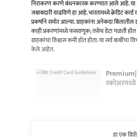
निराकरण करणे बंधनकारक करण्यात आले आहे. या नियमा
जबाबदारी वाढविणे हा आहे. भारतामध्ये क्रेडिट कार्ड 
प्रकर्षाने समोर आल्या. ग्राहकांना अनेकदा बिलातील
काही प्रकरणांमध्ये फसवणूक; तसेच डेटा गळती होत 
ग्राहकांचा विश्वास कमी होत होता. या सर्व बाबीं
केले आहेत.
Premium|C
स्कोअरमध्य
हा एक विश