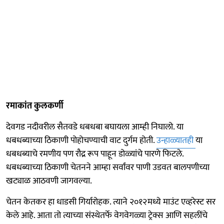
रमाकांत कुलकर्णी
देवगड नदीवरील सैतवडे धबधबा बघायला आम्ही निघालो. या
धबधब्याच्या ठिकाणी पोहोचण्याची वाट दुर्गम होती.
उन्हाळ्यातही
या
धबधब्याचे रमणीय पण रौद्र रूप पाहून डोळ्यांचे पारणे फिटले.
धबधब्याच्या ठिकाणी चेतनने आम्हा सर्वांवर पाणी उडवत बालपणीच्या
खट्याळ आठवणी जागवल्या.
चेतन केतकर हा धाडसी गिर्यारोहक. त्याने २०१२मध्ये माउंट एव्हरेस्ट सर
केले आहे. आता तो त्याच्या संस्थेतर्फे वेगवेगळ्या ट्रेक्स आणि सहलींचे