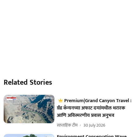
Related Stories
Premium|Grand Canyon Travel :
ग्रँड कॅन्यनच्या अफाट दऱ्यांमधील थरारक
आणि अविस्मरणीय प्रवास अनुभव
साप्ताहिक टीम
30 July 2026
Environment Conservation Wave