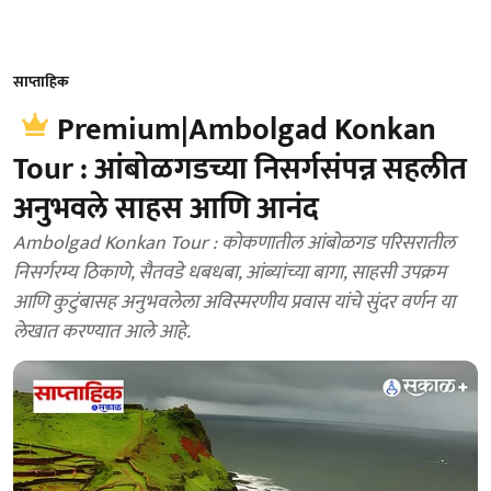
साप्ताहिक
Premium|Ambolgad Konkan
Tour : आंबोळगडच्या निसर्गसंपन्न सहलीत
अनुभवले साहस आणि आनंद
Ambolgad Konkan Tour : कोकणातील आंबोळगड परिसरातील
निसर्गरम्य ठिकाणे, सैतवडे धबधबा, आंब्यांच्या बागा, साहसी उपक्रम
आणि कुटुंबासह अनुभवलेला अविस्मरणीय प्रवास यांचे सुंदर वर्णन या
लेखात करण्यात आले आहे.