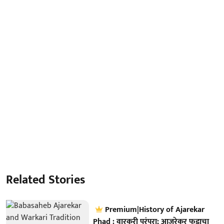
Related Stories
Premium|History of Ajarekar
Phad : वारकरी परंपरा; आजरेकर फडाचा