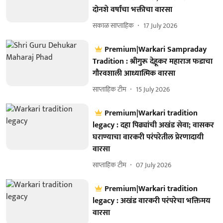
दोनशे वर्षांचा भक्तीचा वारसा
सकाळ साप्ताहिक
17 July 2026
Premium|Warkari Sampraday
Tradition : श्रीगुरू देहूकर महाराज फडाचा
गौरवशाली आध्यात्मिक वारसा
साप्ताहिक टीम
15 July 2026
Premium|Warkari tradition
legacy : दहा पिढ्यांची अखंड सेवा; वासकर
घराण्याचा वारकरी परंपरेतील प्रेरणादायी
वारसा
साप्ताहिक टीम
07 July 2026
Premium|Warkari tradition
legacy : अखंड वारकरी परंपरेचा भक्तिमय
वारसा