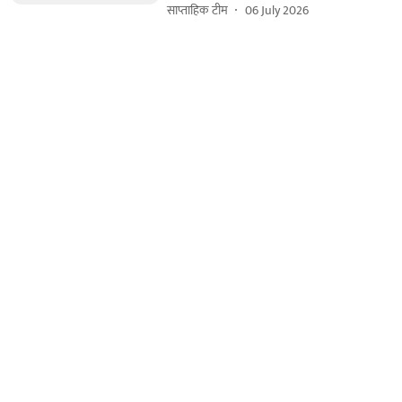
साप्ताहिक टीम
06 July 2026