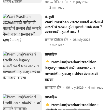
सकाळ डिजिटल टीम
11 July 2026
2
min read
संस्कृती
Wari Prasthan 2026:आषाढी वारीसाठी
पालखीचं प्रस्थान होतं म्हणजे नेमकं काय ?
प्रस्थानत्रयी म्हणजे काय ?
सकाळ डिजिटल टीम
08 July 2026
2
min read
साप्ताहिक
Premium|Warkari tradition
legacy : धाकटी पंढरी घडवणारे संत
माणकोजी महाराज; भक्तीचा प्रेरणादायी
वारसा
साप्ताहिक टीम
06 July 2026
4
min read
साप्ताहिक
Premium|Warkari tradition :