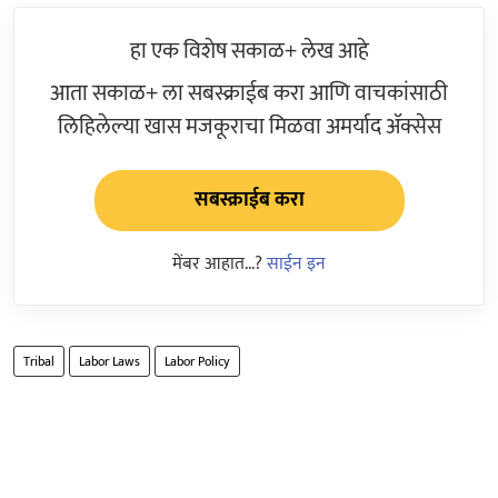
हा एक विशेष सकाळ+ लेख आहे
आता सकाळ+ ला सबस्क्राईब करा आणि वाचकांसाठी
लिहिलेल्या खास मजकूराचा मिळवा अमर्याद ॲक्सेस
सबस्क्राईब करा
मेंबर आहात...?
साईन इन
Tribal
Labor Laws
Labor Policy