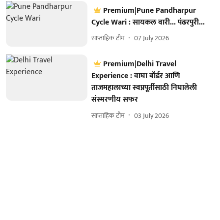
Premium|Pune Pandharpur
Cycle Wari : सायकल वारी... पंढरपुरी...
साप्ताहिक टीम
07 July 2026
Premium|Delhi Travel
Experience : वाघा बॉर्डर आणि
ताजमहालाच्या स्वप्नपूर्तीसाठी निघालेली
संस्मरणीय सफर
साप्ताहिक टीम
03 July 2026