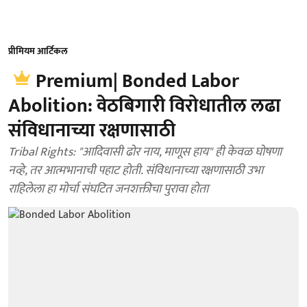
प्रीमियम आर्टिकल
Premium| Bonded Labor
Abolition: वेठबिगारी विरोधातील लढा
संविधानाच्या रक्षणासाठी
Tribal Rights: "आदिवासी ढोर नाय, माणूस हाय" ही केवळ घोषणा
नव्हे, तर आत्मभानाची पहाट होती. संविधानाच्या रक्षणासाठी उभा
राहिलेला हा मोर्चा संघटित जनशक्तीचा पुरावा होता