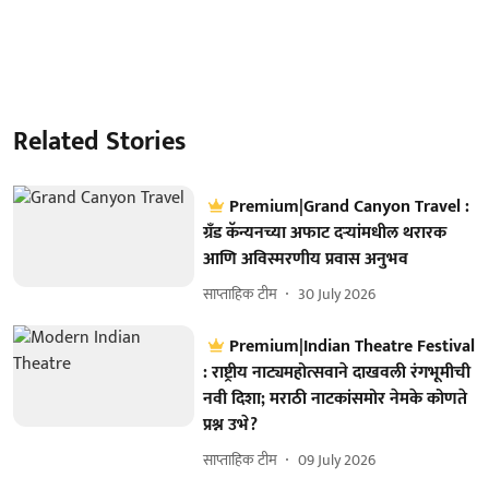
Related Stories
Premium|Grand Canyon Travel :
ग्रँड कॅन्यनच्या अफाट दऱ्यांमधील थरारक
आणि अविस्मरणीय प्रवास अनुभव
साप्ताहिक टीम
30 July 2026
Premium|Indian Theatre Festival
: राष्ट्रीय नाट्यमहोत्सवाने दाखवली रंगभूमीची
नवी दिशा; मराठी नाटकांसमोर नेमके कोणते
प्रश्न उभे?
साप्ताहिक टीम
09 July 2026