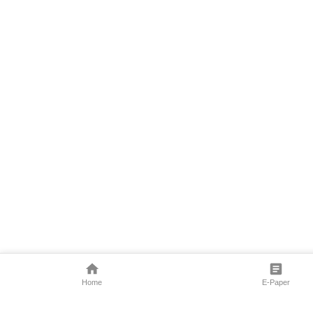
Home
E-Paper