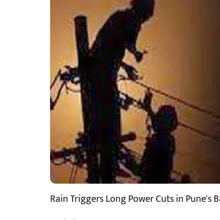
Rain Triggers Long Power Cuts in Pune's B