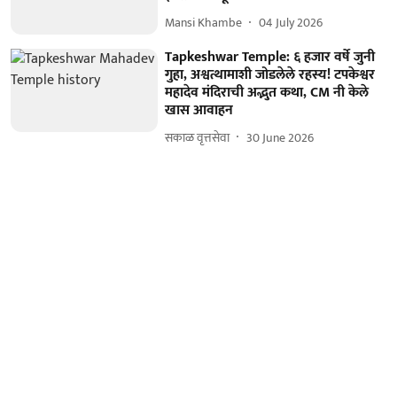
Mansi Khambe
04 July 2026
Tapkeshwar Temple: ६ हजार वर्षे जुनी
गुहा, अश्वत्थामाशी जोडलेले रहस्य! टपकेश्वर
महादेव मंदिराची अद्भुत कथा, CM नी केले
खास आवाहन
सकाळ वृत्तसेवा
30 June 2026