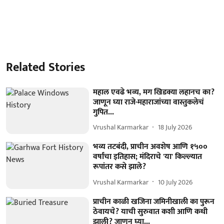
Related Stories
महाल एवढे भव्य, मग खिडक्या लहानच का?
जाणून घ्या राजे-महाराजांच्या वास्तुकलेचं
गुपित...
Vrushal Karmarkar
18 July 2026
भव्य तटबंदी, प्राचीन अवशेष आणि १५००
वर्षांचा इतिहास; मंदिराचे 'या' किल्ल्यात
रूपांतर कसे झाले?
Vrushal Karmarkar
10 July 2026
प्राचीन काळी खजिना जमिनीखाली का पुरून
ठेवायचे? याची सुरुवात कशी आणि कधी
झाली? जाणून घ्या...