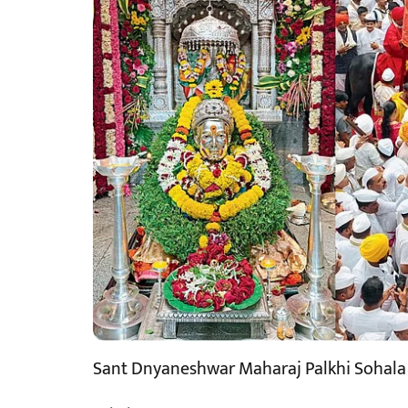
Sant Dnyaneshwar Maharaj Palkhi Sohala