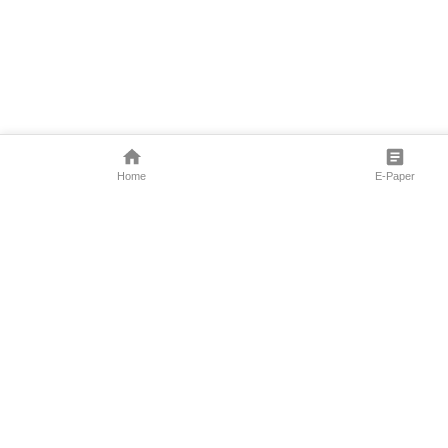
Home
E-Paper