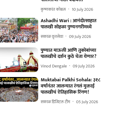
कृष्णकांत कोबल
10 July 2026
Ashadhi Wari : आनंदोत्साहात
पालखी सोहळा पुण्यनगरीमध्ये
सकाळ वृत्तसेवा
09 July 2026
पुण्यात माऊली आणि तुकोबांच्या
पालखीचे दर्शन कुठे घेता येणार?
Vinod Dengale
09 July 2026
Muktabai Palkhi Sohala: ३१८
वर्षानंतर जालन्यात रंगलं मुक्ताई
पालखीचं ऐतिहासिक रिंगण!
सकाळ डिजिटल टीम
05 July 2026