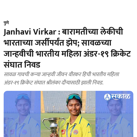
पुणे
Janhavi Virkar : बारामतीच्या लेकीची
भारताच्या जर्सीपर्यंत झेप; सावळच्या
जान्हवीची भारतीय महिला अंडर-१९ क्रिकेट
संघात निवड
सावळ गावची कन्या जान्हवी जीवन वीरकर हिची भारतीय महिला
अंडर-१९ क्रिकेट संघात श्रीलंका दौऱ्यासाठी झाली निवड.