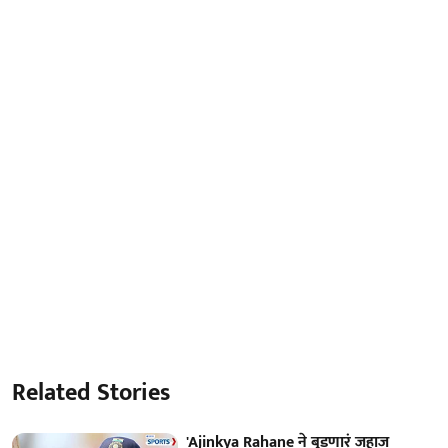
Related Stories
'Ajinkya Rahane ने बुडणारं जहाज