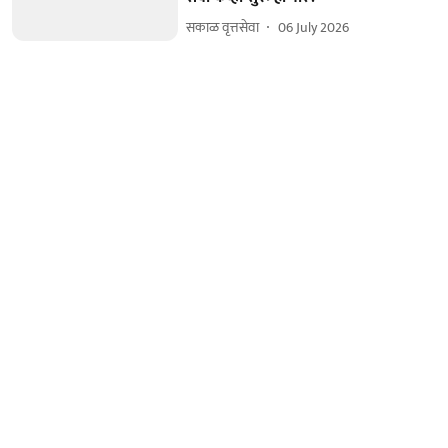
सकाळ वृत्तसेवा
06 July 2026