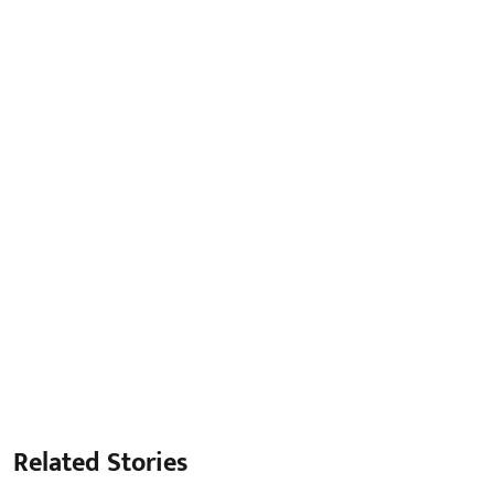
Related Stories