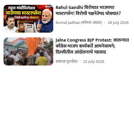
Rahul Gandhi विरोधात भाजपचा
मास्टरप्लॅन! विरोधी पक्षनेतेपद धोक्यात?
Komal Jadhav (कोमल जाधव)
28 July 2026
Jalna Congress BJP Protest: जालन्यात
काँग्रेस-भाजप कार्यकर्ते आमनेसामने;
दिल्लीतील आंदोलनाचे पडसाद
सकाळ वृत्तसेवा
22 July 2026