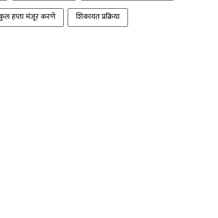
ुल हप्ता मंजूर करणे
शिकायत प्रक्रिया