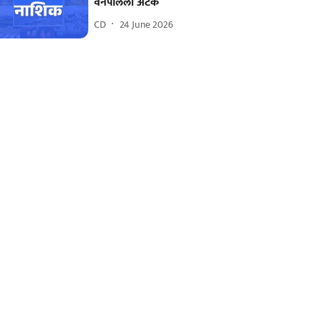
वनपालला अटक
CD
24 June 2026