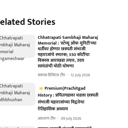
elated Stories
Chhatrapati Sambhaji Maharaj
Memorial : 'स्टॅच्यू ऑफ युनिटी'च्या
धर्तीवर होणार छत्रपती संभाजी
महाराजांचे स्मारक; 350 कोटींचा
विकास आराखडा तयार, उदय
सामंतांची मोठी घोषणा
सकाळ डिजिटल टीम
12 July 2026
Premium|Prachitgad
History : प्रचितगडावर घडला छत्रपती
संभाजी महाराजांच्या विद्वत्तेचा
ऐतिहासिक अध्याय
अवतरण टीम
09 July 2026