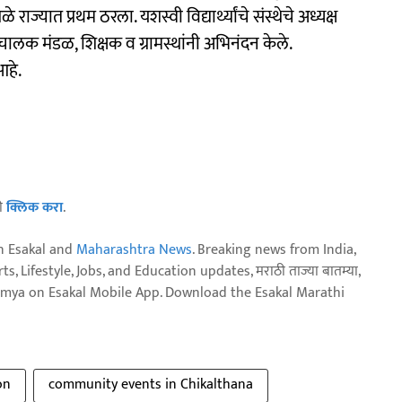
्यात प्रथम ठरला. यशस्वी विद्यार्थ्यांचे संस्थेचे अध्यक्ष
ालक मंडळ, शिक्षक व ग्रामस्थांनी अभिनंदन केले.
आहे.
ठी
क्लिक करा
.
n Esakal and
Maharashtra News
. Breaking news from India,
, Lifestyle, Jobs, and Education updates, मराठी ताज्या बातम्या,
aja batmya on Esakal Mobile App. Download the Esakal Marathi
on
community events in Chikalthana