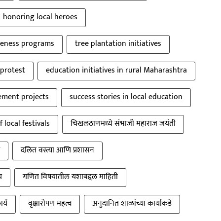
honoring local heroes
reness programs
tree plantation initiatives
 protest
education initiatives in rural Maharashtra
ment projects
success stories in local education
 local festivals
चिखलठाणमध्ये संभाजी महाराज जयंती
दलित वस्त्या आणि प्रशासन
य
गणित विषयातील यशाबद्दल माहिती
र्य
वृक्षारोपण महत्व
अनुदानित शाळांच्या कार्याकडे