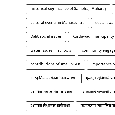
historical significance of Sambhaji Maharaj
cultural events in Maharashtra
social awa
Dalit social issues
Kurduwadi municipality
water issues in schools
community engage
contributions of small NGOs
importance of
सांस्कृतिक कार्यक्रम चिखलठाण
मूळभूत सुविधांचे प्रश्न
स्थानिक समाज सेवा कार्यक्रम
शाळांकडे पाण्याची सो
स्थानिक शैक्षणिक यशोगाथा
चिखलठाण सामाजिक का