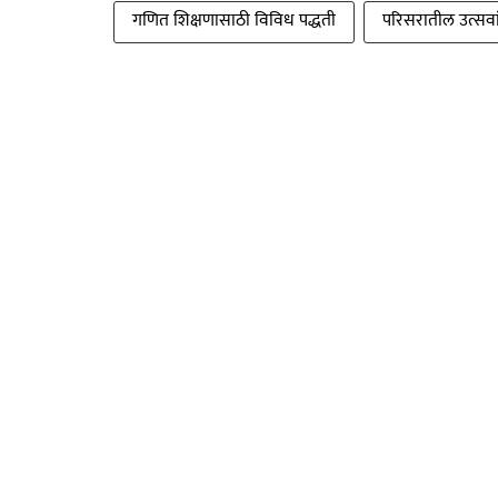
गणित शिक्षणासाठी विविध पद्धती
परिसरातील उत्सवांच