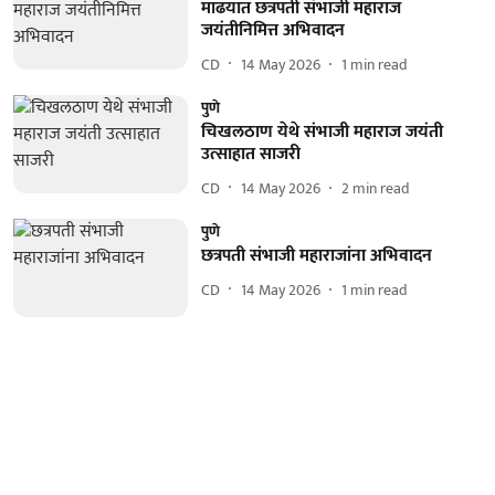
माढयात छत्रपती संभाजी महाराज
जयंतीनिमित्त अभिवादन
CD
14 May 2026
1
min read
पुणे
चिखलठाण येथे संभाजी महाराज जयंती
उत्साहात साजरी
CD
14 May 2026
2
min read
पुणे
छत्रपती संभाजी महाराजांना अभिवादन
CD
14 May 2026
1
min read