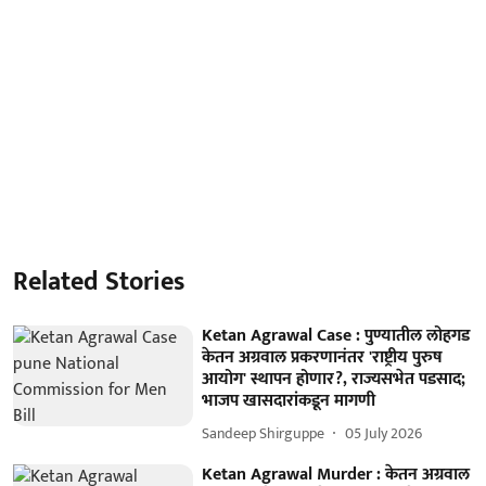
Related Stories
Ketan Agrawal Case : पुण्यातील लोहगड
केतन अग्रवाल प्रकरणानंतर 'राष्ट्रीय पुरुष
आयोग' स्थापन होणार?, राज्यसभेत पडसाद;
भाजप खासदारांकडून मागणी
Sandeep Shirguppe
05 July 2026
Ketan Agrawal Murder : केतन अग्रवाल