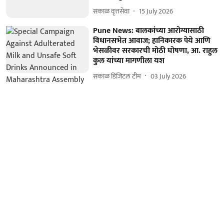
सकाळ वृत्तसेवा
15 July 2026
Pune News: बालकांच्या आरोग्यासाठी
विधानसभेत आवाज; हानिकारक पेये आणि
भेसळीवर सरकारची मोठी घोषणा, आ. राहुल
कुल यांच्या मागणीला यश
सकाळ डिजिटल टीम
03 July 2026