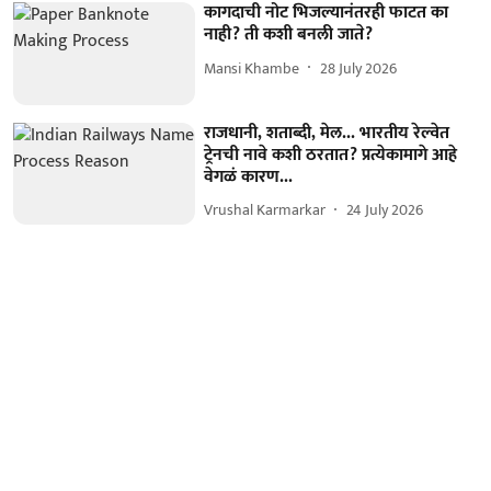
कागदाची नोट भिजल्यानंतरही फाटत का
नाही? ती कशी बनली जाते?
Mansi Khambe
28 July 2026
राजधानी, शताब्दी, मेल... भारतीय रेल्वेत
ट्रेनची नावे कशी ठरतात? प्रत्येकामागे आहे
वेगळं कारण...
Vrushal Karmarkar
24 July 2026