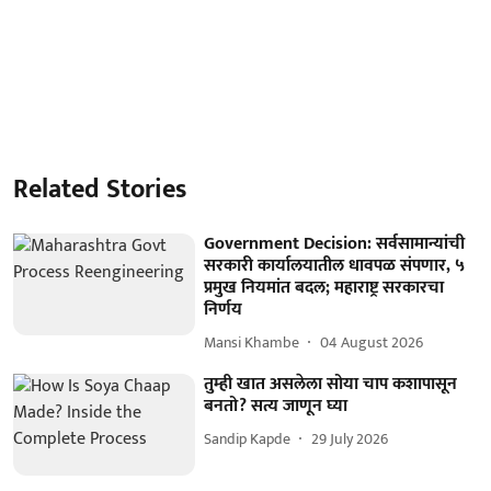
Related Stories
Government Decision: सर्वसामान्यांची
सरकारी कार्यालयातील धावपळ संपणार, ५
प्रमुख नियमांत बदल; महाराष्ट्र सरकारचा
निर्णय
Mansi Khambe
04 August 2026
तुम्ही खात असलेला सोया चाप कशापासून
बनतो? सत्य जाणून घ्या
Sandip Kapde
29 July 2026