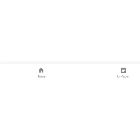
Home
E-Paper