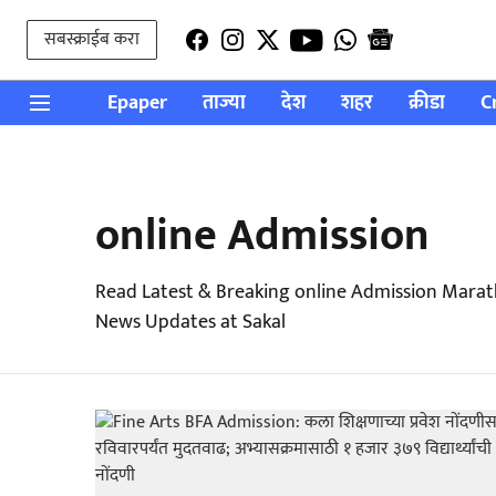
सबस्क्राईब करा
Epaper
ताज्या
देश
शहर
क्रीडा
C
online Admission
Read Latest & Breaking online Admission Marat
News Updates at Sakal