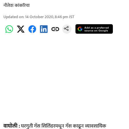
नीलेश कांकरिया
Updated on
:
14 October 2020, 8:46 pm
IST
Add as a preferred
source on Google
वाघोली :
घरगुती गॅस सिलिंडरमधून गॅस काढून व्यावसायिक