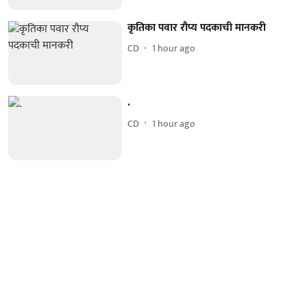
कृतिका पवार रौप्य पदकाची मानकरी
CD
1 hour ago
.
CD
1 hour ago