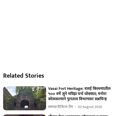
Related Stories
Vasai Fort Heritage: वसई किल्ल्यातील
५०० वर्षे जुने मत्रिझ चर्च धोक्यात; मनोरा
कोसळल्याने पुरातत्त्व विभागावर प्रश्नचिन्ह
सकाळ डिजिटल टीम
02 August 2026