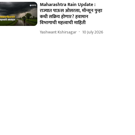
Maharashtra Rain Update :
राज्यात पाऊस ओसरला, मॉन्सून पुन्हा
कधी सक्रिय होणार? हवामान
विभागाची महत्त्वाची माहिती
Yashwant Kshirsagar
10 July 2026