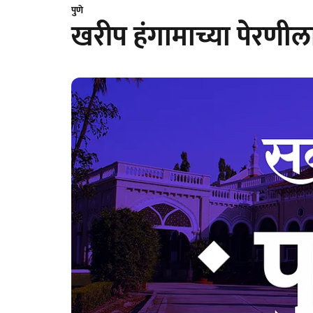
पुणे
खरीप हंगामाच्या पेरणील