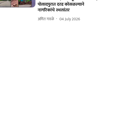
पोलादपुरात दरड कोसळल्याने
नागरिकांचे स्थलांतर
अमित गवळे
04 July 2026