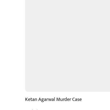
Ketan Agarwal Murder Case