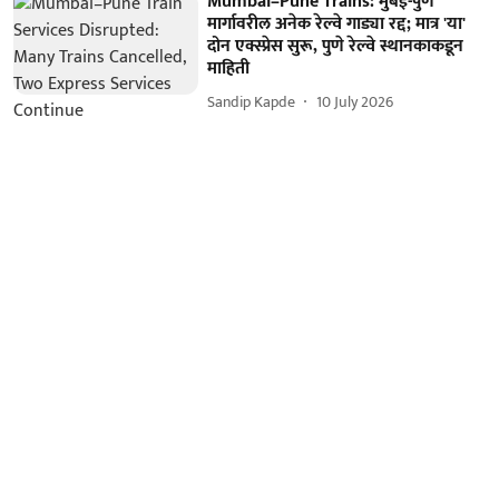
Mumbai–Pune Trains: मुंबई-पुणे
मार्गावरील अनेक रेल्वे गाड्या रद्द; मात्र 'या'
दोन एक्स्प्रेस सुरू, पुणे रेल्वे स्थानकाकडून
माहिती
Sandip Kapde
10 July 2026