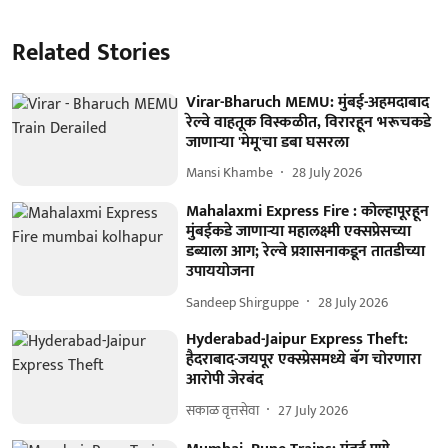
Related Stories
Virar-Bharuch MEMU: मुंबई-अहमदाबाद
रेल्वे वाहतूक विस्कळीत, विरारहून भरूचकडे
जाणाऱ्या 'मेमू'चा डबा घसरला
Mansi Khambe
28 July 2026
Mahalaxmi Express Fire : कोल्हापूरहून
मुंबईकडे जाणाऱ्या महालक्ष्मी एक्सप्रेसच्या
डब्याला आग; रेल्वे प्रशासनाकडून तातडीच्या
उपाययोजना
Sandeep Shirguppe
28 July 2026
Hyderabad-Jaipur Express Theft:
हैदराबाद-जयपूर एक्स्प्रेसमध्ये बॅग चोरणारा
आरोपी जेरबंद
सकाळ वृत्तसेवा
27 July 2026