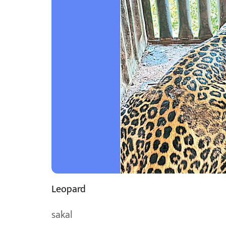
Leopard
sakal