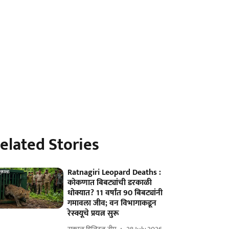
elated Stories
Ratnagiri Leopard Deaths :
कोकणात बिबट्यांची डरकाळी
धोक्यात? 11 वर्षांत 90 बिबट्यांनी
गमावला जीव; वन विभागाकडून
रेस्क्यूचे प्रयत्न सुरू