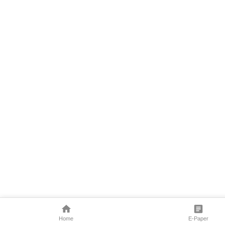
Home
E-Paper