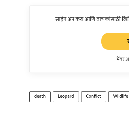
साईन अप करा आणि वाचकांसाठी लिहिल
मेंबर 
death
Leopard
Conflict
Wildlife