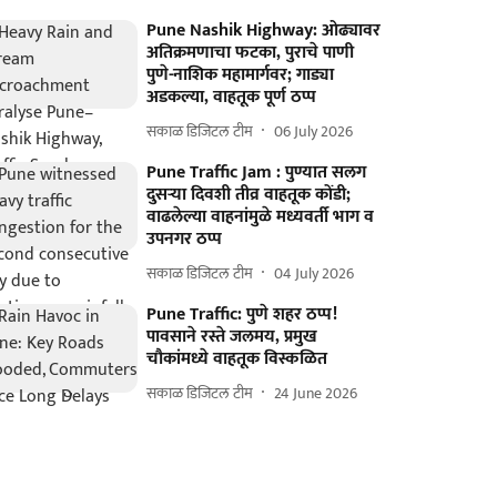
Pune Nashik Highway: ओढ्यावर
अतिक्रमणाचा फटका, पुराचे पाणी
पुणे-नाशिक महामार्गवर; गाड्या
अडकल्या, वाहतूक पूर्ण ठप्प
सकाळ डिजिटल टीम
06 July 2026
Pune Traffic Jam : पुण्यात सलग
दुसऱ्या दिवशी तीव्र वाहतूक कोंडी;
वाढलेल्या वाहनांमुळे मध्यवर्ती भाग व
उपनगर ठप्प
सकाळ डिजिटल टीम
04 July 2026
Pune Traffic: पुणे शहर ठप्प!
पावसाने रस्ते जलमय, प्रमुख
चौकांमध्ये वाहतूक विस्कळित
सकाळ डिजिटल टीम
24 June 2026