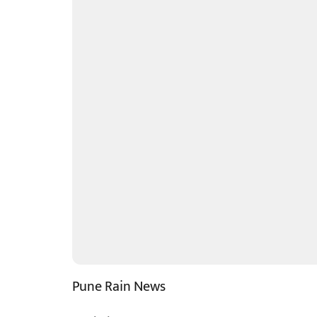
Pune Rain News