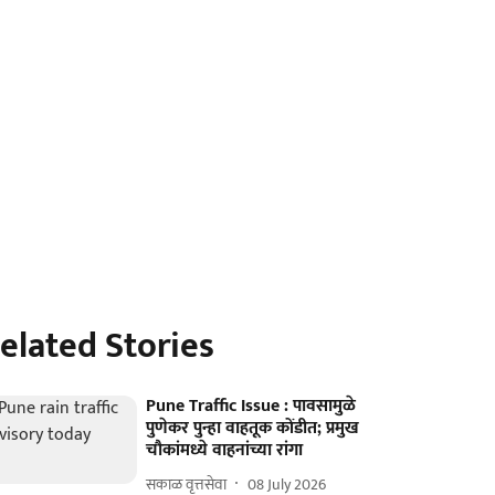
elated Stories
Pune Traffic Issue : पावसामुळे
पुणेकर पुन्हा वाहतूक कोंडीत; प्रमुख
चौकांमध्ये वाहनांच्या रांगा
सकाळ वृत्तसेवा
08 July 2026