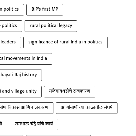
n politics
BJP's first MP
 politics
rural political legacy
 leaders
significance of rural India in politics
ical movements in India
chayati Raj history
i and village unity
मळेगावथडीचे राजकारण
रामीण विकास आणि राजकारण
आणीबाणीच्या काळातील संघर्ष
ी
रामभाऊ चंद्रे यांचे कार्य