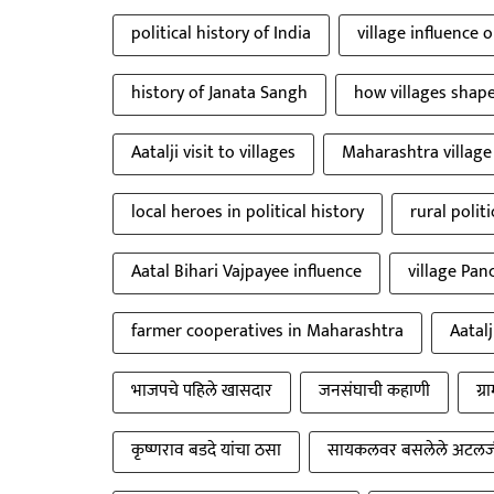
political history of India
village influence o
history of Janata Sangh
how villages shape
Aatalji visit to villages
Maharashtra village
local heroes in political history
rural polit
Aatal Bihari Vajpayee influence
village Pan
farmer cooperatives in Maharashtra
Aatalj
भाजपचे पहिले खासदार
जनसंघाची कहाणी
ग्
कृष्णराव बडदे यांचा ठसा
सायकलवर बसलेले अटलज