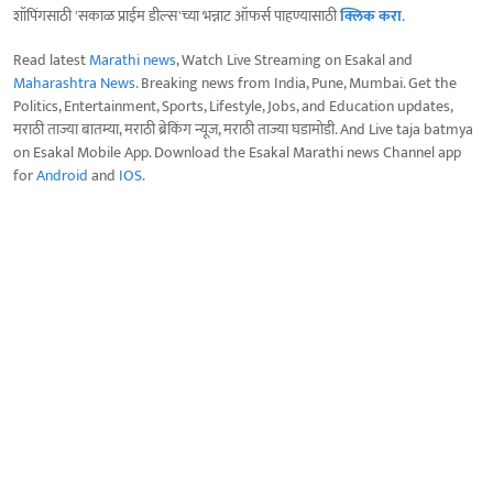
शॉपिंगसाठी 'सकाळ प्राईम डील्स'च्या भन्नाट ऑफर्स पाहण्यासाठी
क्लिक करा
.
Read latest
Marathi news
, Watch Live Streaming on Esakal and
Maharashtra News
. Breaking news from India, Pune, Mumbai. Get the
Politics, Entertainment, Sports, Lifestyle, Jobs, and Education updates,
मराठी ताज्या बातम्या, मराठी ब्रेकिंग न्यूज, मराठी ताज्या घडामोडी. And Live taja batmya
on Esakal Mobile App. Download the Esakal Marathi news Channel app
for
Android
and
IOS
.