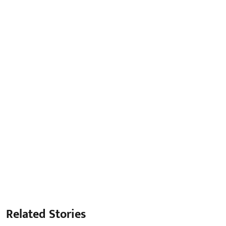
Related Stories