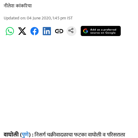
नीलेश कांकरिया
Updated on
:
04 June 2020, 1:45 pm
IST
Add as a preferred
source on Google
वाघोली (
पुणे
) :
निसर्ग चक्रीवादळाचा फटका वाघोली व परिसराला