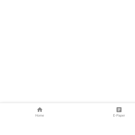
Home
E-Paper