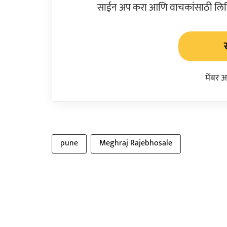
साईन अप करा आणि वाचकांसाठी लिहिल
मेंबर 
pune
Meghraj Rajebhosale