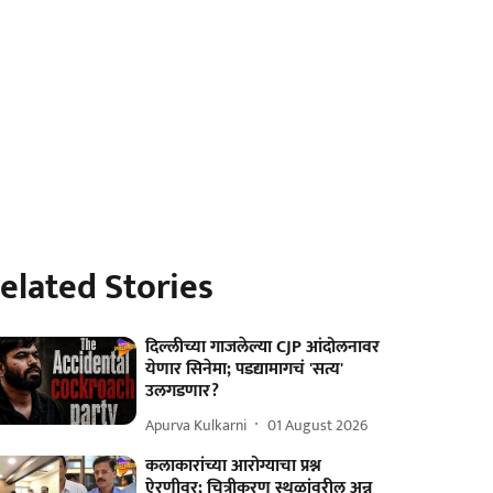
elated Stories
दिल्लीच्या गाजलेल्या CJP आंदोलनावर
येणार सिनेमा; पडद्यामागचं 'सत्य'
उलगडणार?
Apurva Kulkarni
01 August 2026
कलाकारांच्या आरोग्याचा प्रश्न
ऐरणीवर; चित्रीकरण स्थळांवरील अन्न