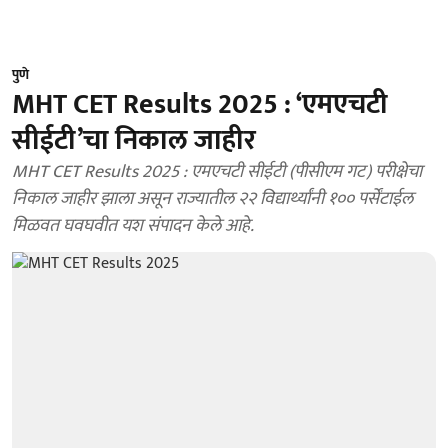
पुणे
MHT CET Results 2025 : ‘एमएचटी
सीईटी’चा निकाल जाहीर
MHT CET Results 2025 : एमएचटी सीईटी (पीसीएम गट) परीक्षेचा
निकाल जाहीर झाला असून राज्यातील २२ विद्यार्थ्यांनी १०० पर्सेंटाईल
मिळवत घवघवीत यश संपादन केले आहे.