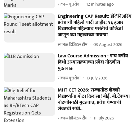
सकाळ वृत्तसेवा
12 minutes ago
Engineering CAP Result: इंजिनिअरिंग
प्रवेशाची पहिली यादी जाहीर; १६ हजार
विद्यार्थ्यांना पहिल्याच पसंतीचे कॉलेज!
जाणून घ्या महत्त्वाच्या पायऱ्या
सकाळ डिजिटल टीम
03 August 2026
Law Course Admission : पाच वर्षीय
विधी अभ्यासक्रमाच्या प्रवेश नोंदणीस
मुदतवाढ
सकाळ वृत्तसेवा
13 July 2026
MHT CET 2026: राज्यातील शेकडो
विद्यार्थ्यांना मोठा दिलासा! बीई, बी.टेकच्या
नोंदणीसाठी मुदतवाढ, प्रवेश घेण्याची
शेवटची संधी..
सकाळ डिजिटल टीम
11 July 2026