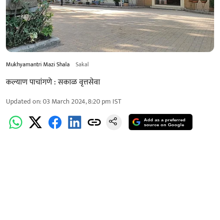
Mukhyamantri Mazi Shala
Sakal
कल्याण पाचांगणे : सकाळ वृत्तसेवा
Updated on
:
03 March 2024, 8:20 pm
IST
Add as a preferred
source on Google