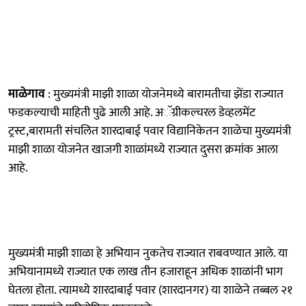
माळेगाव
: मुख्यमंत्री माझी शाळा योजनेमध्ये बारामतीचा झेंडा राज्यात
फडकल्याची माहिती पुढे आली आहे. अॅग्रीकल्चरल डेव्हलमेंट
ट्रस्ट,बारामती संचलित शारदाबाई पवार विद्यानिकेतन शाळेचा मुख्यमंत्री
माझी शाळा योजनेत खाजगी शाळांमध्ये राज्यात दुसरा क्रमांक आला
आहे.
मुख्यमंत्री माझी शाळा हे अभियान नुकतेच राज्यात राबवण्यात आले. या
अभियानामध्ये राज्यात एक लाख तीन हजाराहून अधिक शाळांनी भाग
घेतला होता. त्यामध्ये शारदाबाई पवार (शारदानगर) या शाळेने तब्बल २१