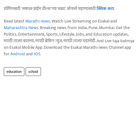
शॉपिंगसाठी 'सकाळ प्राईम डील्स'च्या भन्नाट ऑफर्स पाहण्यासाठी
क्लिक करा
.
Read latest
Marathi news
, Watch Live Streaming on Esakal and
Maharashtra News
. Breaking news from India, Pune, Mumbai. Get the
Politics, Entertainment, Sports, Lifestyle, Jobs, and Education updates,
मराठी ताज्या बातम्या, मराठी ब्रेकिंग न्यूज, मराठी ताज्या घडामोडी. And Live taja batmya
on Esakal Mobile App. Download the Esakal Marathi news Channel app
for
Android
and
IOS
.
education
school