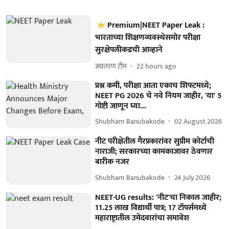
Premium|NEET Paper Leak :
भारताच्या शिक्षणव्यवस्थेसमोर परीक्षा
सुरक्षेपलीकडची आव्हाने
अवतरण टीम
22 hours ago
प्रश्न कमी, परीक्षा आता एकाच शिफ्टमध्ये;
NEET PG 2026 चे नवे नियम जाहीर, 'या' 5
गोष्टी जाणून घ्या...
Shubham Banubakode
02 August 2026
नीट परीक्षेतील गैरप्रकारांवर सुप्रीम कोर्टाची
नाराजी; सरकारच्या कामकाजावर ठेवणार
बारीक नजर
Shubham Banubakode
24 July 2026
NEET-UG results: 'नीट'चा निकाल जाहीर;
11.25 लाख विद्यार्थी पात्र; 17 टॉपर्समध्ये
महाराष्ट्रातील उमेदवारांचा समावेश