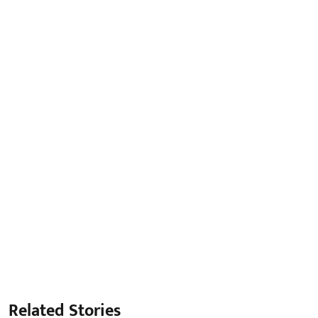
Related Stories