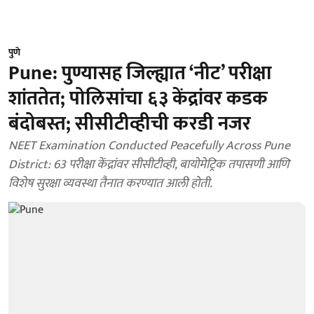
पुणे
Pune: पुण्यासह जिल्ह्यात ‘नीट’ परीक्षा
शांततेत; पोलिसांचा ६३ केंद्रांवर कडक
बंदोबस्त; सीसीटीव्हीची करडी नजर
NEET Examination Conducted Peacefully Across Pune
District: 63 परीक्षा केंद्रांवर सीसीटीव्ही, बायोमेट्रिक तपासणी आणि
विशेष सुरक्षा व्यवस्था तैनात करण्यात आली होती.