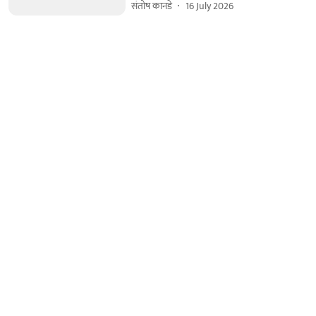
संतोष कानडे
16 July 2026