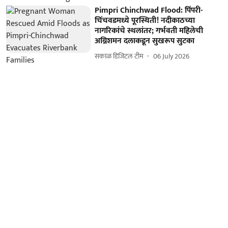
Pimpri Chinchwad Flood: पिंपरी-
चिंचवडमध्ये पूरस्थिती! नदीकाठच्या
नागरिकांचे स्थलांतर; गर्भवती महिलेची
अग्निशमन दलाकडून सुखरूप सुटका
सकाळ डिजिटल टीम
06 July 2026