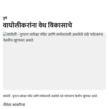
पुणे
वाघोलीकरांना वेध विकासाचे
वाघोली - पुरातन वाघेश्वर मंदिर आणि सभोवताली असलेले तळे पर्यटकांना नेहमीच खुणावत असते.
नीलेश कांकरिया