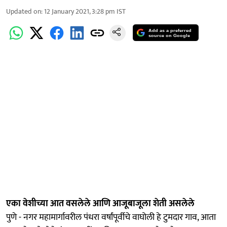
Updated on
:
12 January 2021, 3:28 pm
IST
Add as a preferred
source on Google
एका वेशीच्या आत वसलेले आणि आजूबाजूला शेती असलेले
पुणे - नगर महामार्गावरील पंधरा वर्षांपूर्वीचे वाघोली हे टुमदार गाव, आता