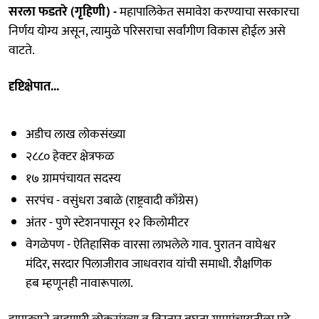
सरला फडतरे (गृहिणी) -
महापालिकेत समावेश करण्याचा सरकारचा
निर्णय योग्य असून, त्यामुळे परिसराचा सर्वांगीण विकास होईल असे
वाटते.
दृष्टिक्षेपात...
अडीच लाख लोकसंख्या
२८८० हेक्‍टर क्षेत्रफळ
१७ ग्रामपंचायत सदस्य
सरपंच - वसुंधरा उबाळे (राष्ट्रवादी काँग्रेस)
अंतर - पुणे स्टेशनपासून १२ किलोमीटर
वेगळेपण - ऐतिहासिक वारसा लाभलेले गाव. पुरातन वाघेश्वर
मंदिर, सरदार पिलाजीराव जाधवराव यांची समाधी. शैक्षणिक
हब म्हणूनही नावारूपाला.