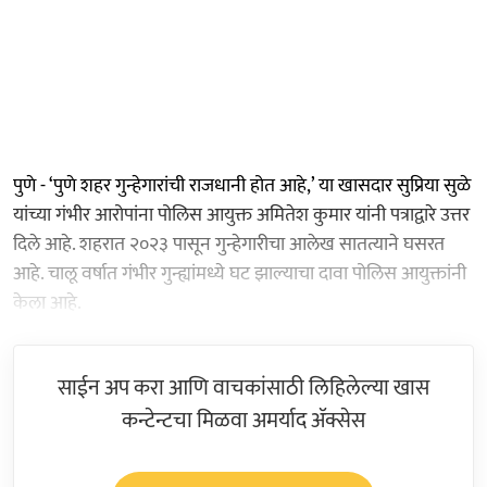
पुणे - ‘पुणे शहर गुन्हेगारांची राजधानी होत आहे,’ या खासदार सुप्रिया सुळे
यांच्या गंभीर आरोपांना पोलिस आयुक्त अमितेश कुमार यांनी पत्राद्वारे उत्तर
दिले आहे. शहरात २०२३ पासून गुन्हेगारीचा आलेख सातत्याने घसरत
आहे. चालू वर्षात गंभीर गुन्ह्यांमध्ये घट झाल्याचा दावा पोलिस आयुक्तांनी
केला आहे.
साईन अप करा आणि वाचकांसाठी लिहिलेल्या खास
कन्टेन्टचा मिळवा अमर्याद ॲक्सेस