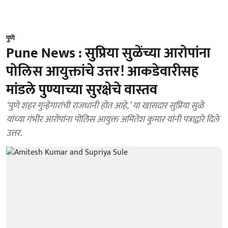
पुणे
Pune News : सुप्रिया सुळेंच्या आरोपांना
पोलिस आयुक्तांचे उत्तर! आकडेवारीसह
मांडले पुण्याच्या सुरक्षेचे वास्तव
‘पुणे शहर गुन्हेगारांची राजधानी होत आहे,’ या खासदार सुप्रिया सुळे
यांच्या गंभीर आरोपांना पोलिस आयुक्त अमितेश कुमार यांनी पत्राद्वारे दिले
उत्तर.